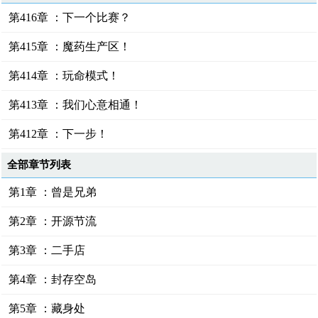
第416章 ：下一个比赛？
第415章 ：魔药生产区！
第414章 ：玩命模式！
第413章 ：我们心意相通！
第412章 ：下一步！
全部章节列表
第1章 ：曾是兄弟
第2章 ：开源节流
第3章 ：二手店
第4章 ：封存空岛
第5章 ：藏身处