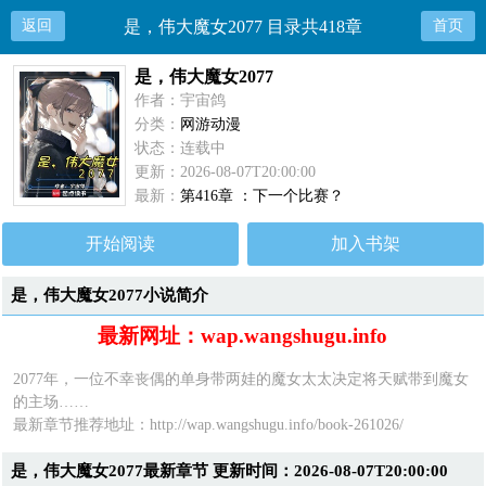
返回
是，伟大魔女2077 目录共418章
首页
是，伟大魔女2077
作者：宇宙鸽
分类：
网游动漫
状态：连载中
更新：2026-08-07T20:00:00
最新：
第416章 ：下一个比赛？
开始阅读
加入书架
是，伟大魔女2077小说简介
最新网址：wap.wangshugu.info
2077年，一位不幸丧偶的单身带两娃的魔女太太决定将天赋带到魔女
的主场……
最新章节推荐地址：
http://wap.wangshugu.info/book-261026/
是，伟大魔女2077最新章节 更新时间：2026-08-07T20:00:00