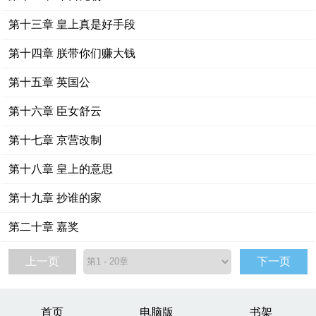
第十三章 皇上真是好手段
第十四章 朕带你们赚大钱
第十五章 英国公
第十六章 臣女舒云
第十七章 京营改制
第十八章 皇上的意思
第十九章 抄谁的家
第二十章 嘉奖
上一页
下一页
首页
电脑版
书架