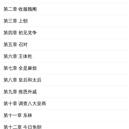
第二章 收服魏阉
第三章 上朝
第四章 初见党争
第五章 召对
第六章 王体乾
第七章 全是麻烦
第八章 皇后和太后
第九章 推恩外戚
第十章 调查八大皇商
第十一章 东林
第十二章 今日免朝