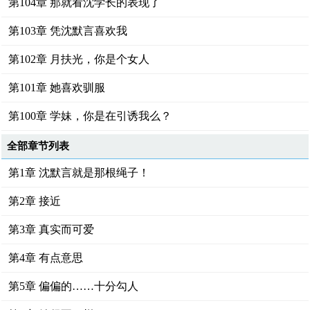
第104章 那就看沈学长的表现了
第103章 凭沈默言喜欢我
第102章 月扶光，你是个女人
第101章 她喜欢驯服
第100章 学妹，你是在引诱我么？
全部章节列表
第1章 沈默言就是那根绳子！
第2章 接近
第3章 真实而可爱
第4章 有点意思
第5章 偏偏的……十分勾人