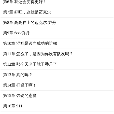
第6章 我还会变得更好！
第7章 好吧，这就是迈克尔！
第8章 高高在上的迈克尔-乔丹
第9章 fxxk乔丹
第10章 混乱是迈向成功的阶梯！
第11章 怎么了，是因为你没有队友吗？
第12章 那今天老子就干乔丹了！
第13章 真的吗？
第14章 打轻了啊！
第15章 强硬的态度
第16章 911