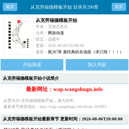
返回
从克劳福德模板开始 目录共290章
首页
从克劳福德模板开始
作者：无情恋苍生
分类：
网游动漫
状态：连载中
更新：2026-08-06T20:00:00
最新：
第287章 最经典的名场面（求订阅！！！）
开始阅读
加入书架
从克劳福德模板开始小说简介
最新网址：wap.wangshugu.info
从贾马尔-克劳福德模板开始，成为传奇。
最新章节推荐地址：
http://wap.wangshugu.info/book-261993/
从克劳福德模板开始最新章节 更新时间：2026-08-06T20:00:00