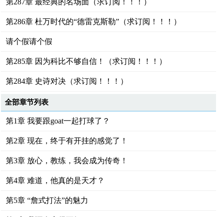
第287章 最经典的名场面（求订阅！！！）
第286章 杜万时代的“德雷克斯勒”（求订阅！！！）
请个假请个假
第285章 因为科比不够自信！（求订阅！！！）
第284章 史诗对决（求订阅！！！）
全部章节列表
第1章 我要跟goat一起打球了？
第2章 现在，终于有开挂的感觉了！
第3章 放心，教练，我会成为传奇！
第4章 难道，他真的是天才？
第5章 “詹式打法”的魅力