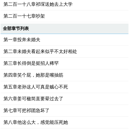
第二百一十八章祁堔送她去上大学
第二百一十七章吵架
全部章节列表
第一章投奔未婚夫
第二章未婚夫看起来似乎不太好相处
第三章长得倒是挺招人稀罕
第四章笑个屁，她那是嘴抽筋
第五章老孙这人可真是贼心不死
第六章姜可楹简直要晕过去了
第七章可把祁团急坏了
第八章他这么大，感觉能压死她