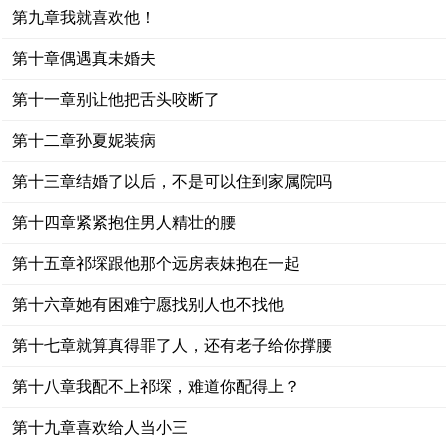
第九章我就喜欢他！
第十章偶遇真未婚夫
第十一章别让他把舌头咬断了
第十二章孙夏妮装病
第十三章结婚了以后，不是可以住到家属院吗
第十四章紧紧抱住男人精壮的腰
第十五章祁堔跟他那个远房表妹抱在一起
第十六章她有困难宁愿找别人也不找他
第十七章就算真得罪了人，还有老子给你撑腰
第十八章我配不上祁堔，难道你配得上？
第十九章喜欢给人当小三