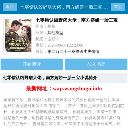
返回
七零错认凶野痞大佬，南方娇娇一胎三宝 目录共221章
首页
七零错认凶野痞大佬，南方娇娇一胎三宝
作者：栖柚
分类：
其他类型
状态：连载中
更新：2026-08-08T22:23:08
最新：
第二百二十一章撞破丈夫偷情
开始阅读
加入书架
七零错认凶野痞大佬，南方娇娇一胎三宝小说简介
最新网址：wap.wangshugu.info
全家被下放，姜可楹和同样去投奔亲戚的好友孙夏妮一起前往黑城。
她只知道结婚对象似乎叫“齐胜”。 上辈子，齐胜是未来军区医院副院
长，孙夏妮丈夫却是吃喝嫖赌家暴男。 孙夏妮重生回来第一件事，
就是抢先一步，顶替姜可楹的身份嫁给齐胜。 孙夏妮笑着和谦和有
礼的齐胜离开。 姜可楹左等右等，却等来了个看起来十分帅气，却