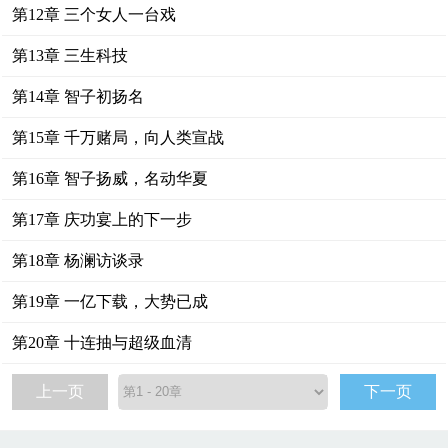
第12章 三个女人一台戏
第13章 三生科技
第14章 智子初扬名
第15章 千万赌局，向人类宣战
第16章 智子扬威，名动华夏
第17章 庆功宴上的下一步
第18章 杨澜访谈录
第19章 一亿下载，大势已成
第20章 十连抽与超级血清
上一页
下一页