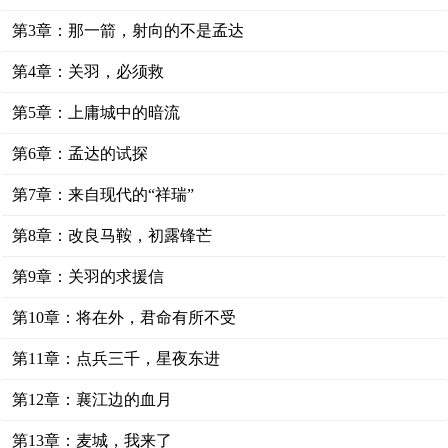
第3章：那一箭，射向的不是孟达
第4章：关羽，必须救
第5章：上庸城中的暗流
第6章：孟达的试探
第7章：来自现代的“祥瑞”
第8章：改良马鞍，初露锋芒
第9章：关羽的求援信
第10章：将在外，君命有所不受
第11章：点兵三千，星夜东进
第12章：襄江边的血月
第13章：麦城，我来了