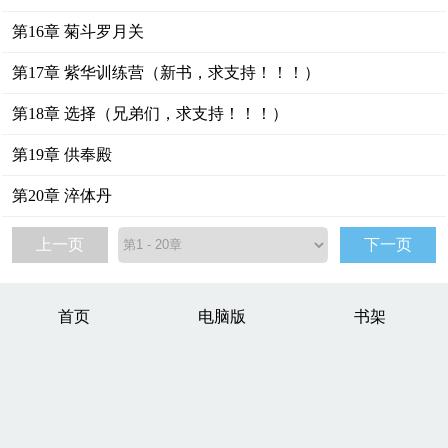
第16章 菊斗罗月关
第17章 紫华训练营（新书，求支持！！！）
第18章 选择（兄弟们，求支持！！！）
第19章 供奉殿
第20章 淬体丹
上一页
下一页
首页
电脑版
书架