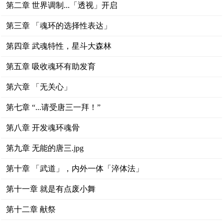
第二章 世界调制...「透视」开启
第三章 「魂环的选择性表达」
第四章 武魂特性，星斗大森林
第五章 吸收魂环有助发育
第六章 「无关心」
第七章 “...请受唐三一拜！”
第八章 开发魂环魂骨
第九章 无能的唐三.jpg
第十章 「武道」，内外一体「淬体法」
第十一章 就是有点废小舞
第十二章 献祭