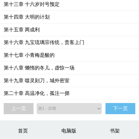
第十三章 十六岁封号预定
第十四章 大明的计划
第十五章 两成利
第十六章 九宝琉璃宗传统，贵客上门
第十七章 小青梅是酸的
第十八章 懒惰的冬儿，虚惊一场
第十九章 噬灵刻刀，城外密室
第二十章 高温净化，孤注一掷
上一页
下一页
首页
电脑版
书架