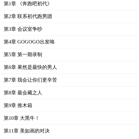
第1章 《奔跑吧初代》
第2章 联系初代跑男团
第3章 会议室争吵
第4章 GOGOGO出发咯
第5章 第一期录制
第6章 果然是最快的男人
第7章 我会让你们更辛苦
第8章 最会藏之人
第9章 推木箱
第10章 大黑牛！
第11章 美如画的对决