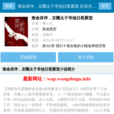
返回
致命床伴，京圈太子爷他日夜厮宠 目录共362章
首页
致命床伴，京圈太子爷他日夜厮宠
作者：樊小凡
分类：
其他类型
状态：连载中
更新：2026-08-06T15:14:15
最新：
第362章 我们十项全能的小顾老师很厉害
开始阅读
加入书架
致命床伴，京圈太子爷他日夜厮宠小说简介
最新网址：wap.wangshugu.info
【清醒贪吃爱撒娇金丝雀x超绝爹系引导型金主】\n谢容烬养了只金
丝雀，京圈人人都等着看她笑话。 \n一个跑龙套的小糊咖，不过是太
子爷一时兴起的玩物，没人当真。 \n顾星芒也不当真，乖乖做好本职
工作，满足金主一切需求，不给他添麻烦。 \n他却给她请最好的表演
老师，挖来最顶级的经纪人，把最好的资源捧到她面前。 \n从小龙套