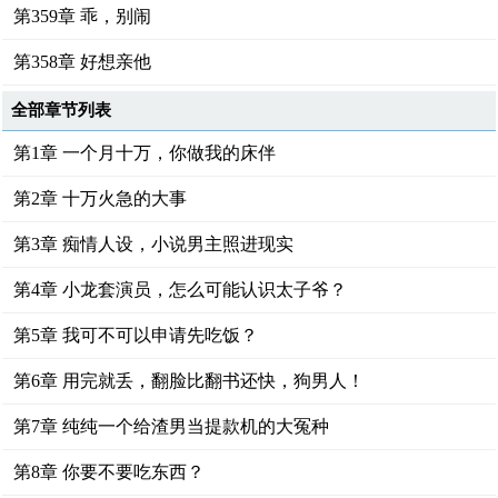
第359章 乖，别闹
第358章 好想亲他
全部章节列表
第1章 一个月十万，你做我的床伴
第2章 十万火急的大事
第3章 痴情人设，小说男主照进现实
第4章 小龙套演员，怎么可能认识太子爷？
第5章 我可不可以申请先吃饭？
第6章 用完就丢，翻脸比翻书还快，狗男人！
第7章 纯纯一个给渣男当提款机的大冤种
第8章 你要不要吃东西？