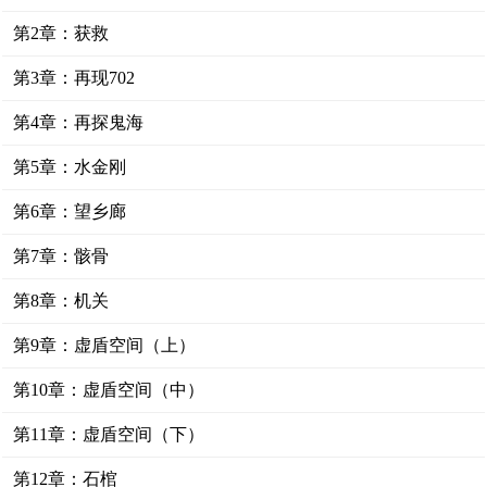
第2章：获救
第3章：再现702
第4章：再探鬼海
第5章：水金刚
第6章：望乡廊
第7章：骸骨
第8章：机关
第9章：虚盾空间（上）
第10章：虚盾空间（中）
第11章：虚盾空间（下）
第12章：石棺