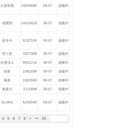
火炎雷蕾
1484968K
08-07
连载中
凌晨熙
1442491K
08-07
连载中
弦泠兮
618703K
08-07
连载中
笑三笑
320790K
08-07
连载中
水煮活人
850121K
08-07
连载中
知零
108169K
08-07
连载中
龟派
166304K
08-07
连载中
鬼隶主
221188K
08-07
连载中
GLANG
624058K
08-07
连载中
4
5
6
7
8
>
>>
50