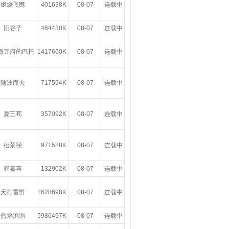
燃烧飞鹰
401638K
08-07
连载中
旧谷子
464430K
08-07
连载中
海五府的巴托
1417660K
08-07
连载中
随波而去
717594K
08-07
连载中
夏三荀
357092K
08-07
连载中
松菊径
971528K
08-07
连载中
程嘉喜
132902K
08-07
连载中
天打雷劈
1628698K
08-07
连载中
烈焰滔滔
5986497K
08-07
连载中