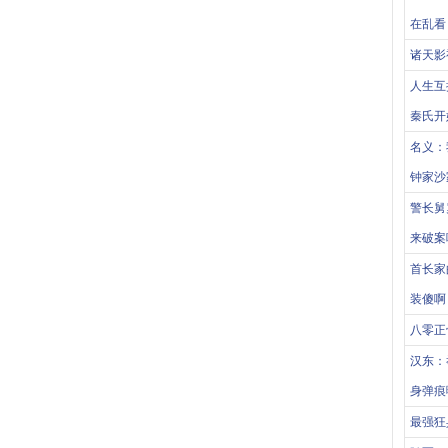
在乱看
诸天影
人生互
秦氏开
名义：
钟家沙
警长舅
来破案
首长家
装傻啊
八零正
汉东：
身弹痕
最强狂