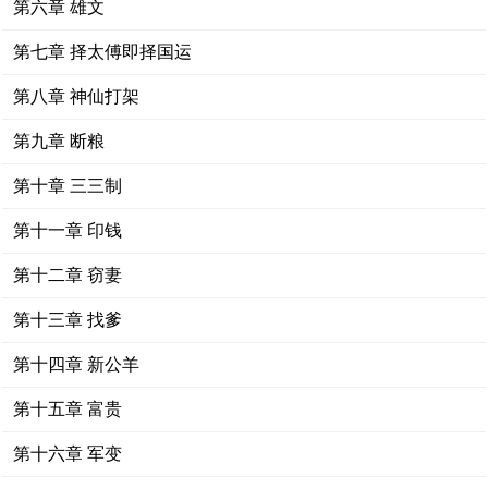
第六章 雄文
第七章 择太傅即择国运
第八章 神仙打架
第九章 断粮
第十章 三三制
第十一章 印钱
第十二章 窃妻
第十三章 找爹
第十四章 新公羊
第十五章 富贵
第十六章 军变