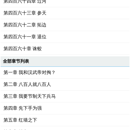
第四百六十四章 过河
第四百六十三章 参天
第四百六十二章 拓边
第四百六十一章 退位
第四百六十章 诛蛟
全部章节列表
第一章 我和汉武帝对掏？
第二章 八百人就八百人
第三章 我要节制天下兵马
第四章 先下手为强
第五章 红墙之下