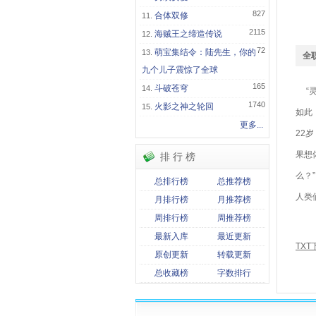
827
合体双修
2115
海贼王之缔造传说
72
萌宝集结令：陆先生，你的
全
九个儿子震惊了全球
165
斗破苍穹
“灵
1740
火影之神之轮回
如此
更多...
22
果想
排 行 榜
么？
总排行榜
总推荐榜
人类
月排行榜
月推荐榜
周排行榜
周推荐榜
关
最新入库
最近更新
TXT
原创更新
转载更新
全
总收藏榜
字数排行