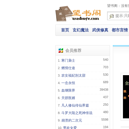
望书阁：没有
首页
玄幻魔法
武侠修真
都市言情
会员推荐
540
寒门枭士
703
燃情仕途
530
农女福妃别太甜
689
一念永恒
39438
血继限界
437
天骄医婿
250
凡人修仙传仙界篇
480
斗罗大陆之死神传说
5598
崩溃的二次元
194
男欢女爱