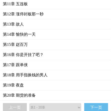
第11章 五连板
第12章 涨停封板那一秒
第13章 故人
第14章 愉快的一天
第15章 赵百万
第16章 你是开挂了吧？
第17章 跟单侠
第18章 用手指换钱的男人
第19章 夜盘
第20章 期货的准备
上一页
下一页