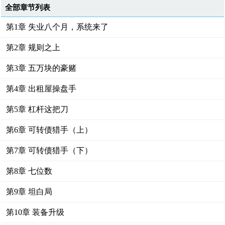
全部章节列表
第1章 失业八个月，系统来了
第2章 规则之上
第3章 五万块的豪赌
第4章 出租屋操盘手
第5章 杠杆这把刀
第6章 可转债猎手（上）
第7章 可转债猎手（下）
第8章 七位数
第9章 坦白局
第10章 装备升级